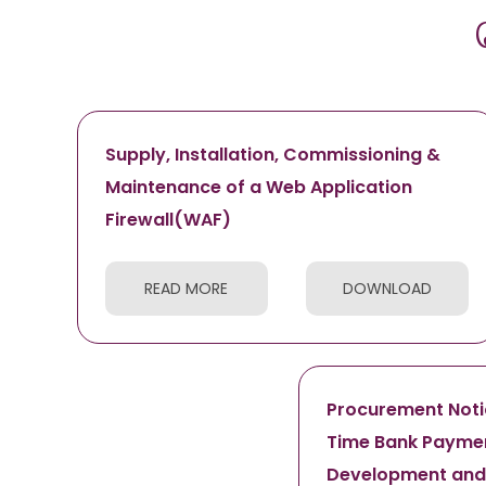
Supply, Installation, Commissioning &
Maintenance of a Web Application
Firewall(WAF)
READ MORE
DOWNLOAD
Procurement Notic
Time Bank Paymen
Development and