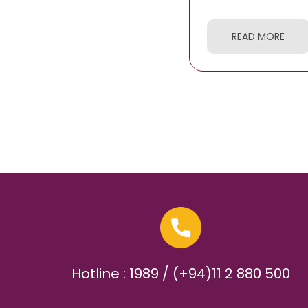
READ MORE
Hotline : 1989 / (+94)11 2 880 500