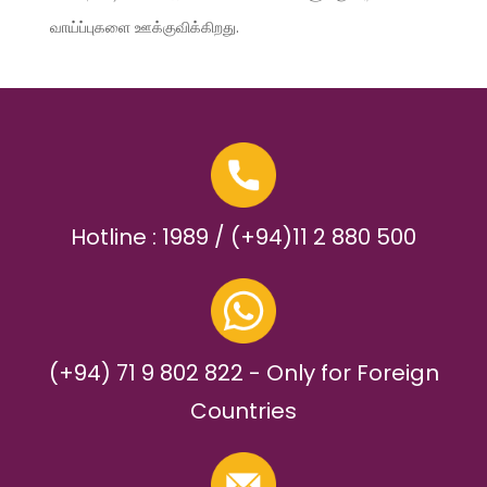
வாய்ப்புகளை ஊக்குவிக்கிறது.
Hotline : 1989 / (+94)11 2 880 500
(+94) 71 9 802 822 - Only for Foreign
Countries