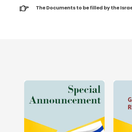
The Documents to be filled by the Isra