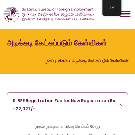
TA
அடிக்கடி கேட்கப்படும் கேள்விகள்
முகப்பு பக்கம்
> அடிக்கடி கேட்கப்படும் கேள்விகள்
SLBFE Registration Fee for New Registration Rs.
=22,027/-
முதல் முறையாக பதிவு செய்யும் போது