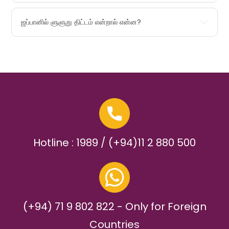
ஜப்பானில் ளுளுறு திட்டம் என்றால் என்ன?
Hotline : 1989 / (+94)11 2 880 500
(+94) 71 9 802 822 - Only for Foreign
Countries