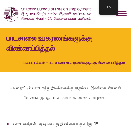
TA
பாடசாலை உபகரணங்களுக்கு
விண்ணப்பித்தல்
முகப்பு பக்கம்
> பாடசாலை உபகரணங்களுக்கு விண்ணப்பித்தல்
வெளிநாட்டில் பணிபுரிந்து இலங்கைக்கு திரும்பிய இலங்கையர்களின்
பிள்ளைகளுக்கு பாடசாலை உபகரணங்கள் வழங்கல்
பணியகத்தில் பதிவு செய்து இலங்கைக்கு வந்து 05