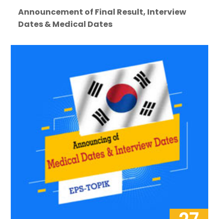
Announcement of Final Result, Interview
Dates & Medical Dates