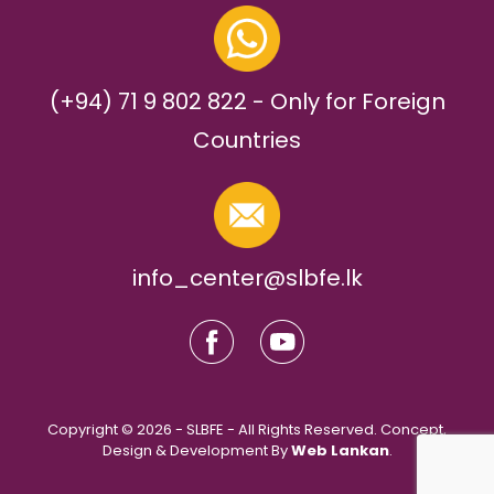
(+94) 71 9 802 822 - Only for Foreign
Countries
info_center@slbfe.lk
Copyright © 2026 - SLBFE - All Rights Reserved. Concept,
Design & Development By
Web Lankan
.