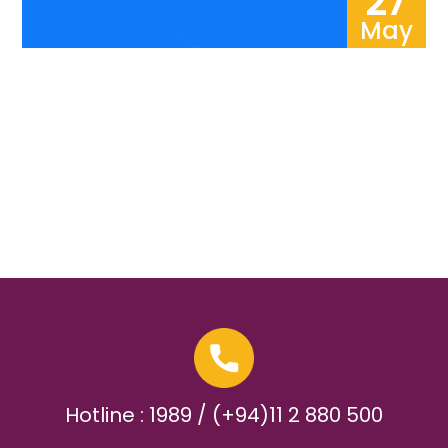
27
May
Hotline : 1989 / (+94)11 2 880 500