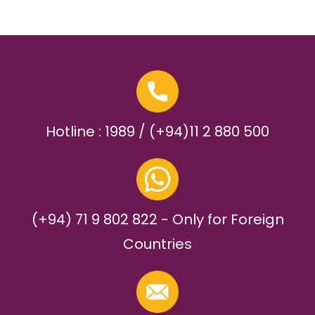
Hotline : 1989 / (+94)11 2 880 500
(+94) 71 9 802 822 - Only for Foreign
Countries