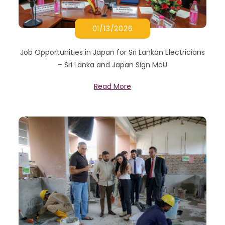
01/13/2026
Job Opportunities in Japan for Sri Lankan Electricians
– Sri Lanka and Japan Sign MoU
Read More