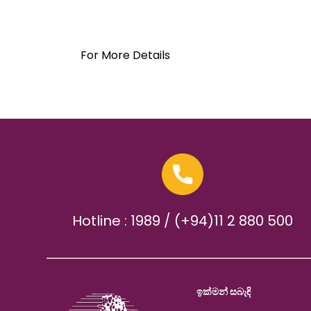
For More Details
Hotline : 1989 / (+94)11 2 880 500
ඉක්මන් සබැඳි