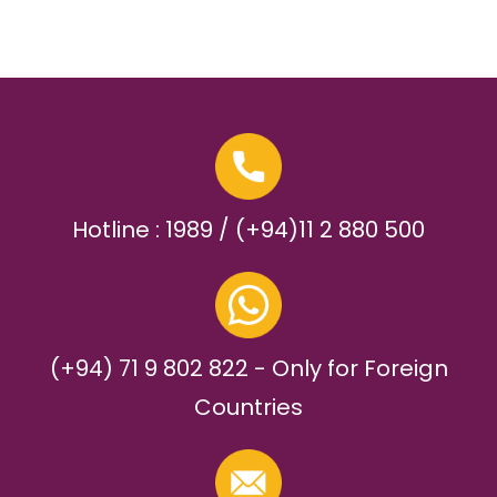
Hotline : 1989 / (+94)11 2 880 500
(+94) 71 9 802 822 - Only for Foreign
Countries