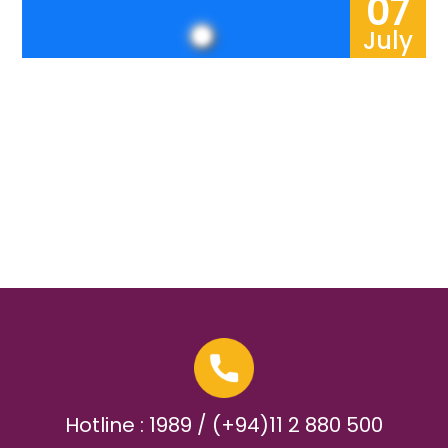
07
July
Hotline : 1989 / (+94)11 2 880 500