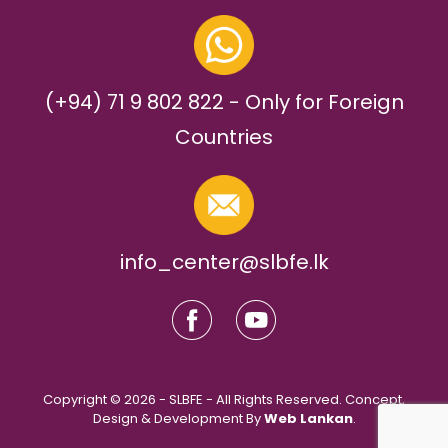
(+94) 71 9 802 822 - Only for Foreign
Countries
info_center@slbfe.lk
Copyright © 2026 - SLBFE - All Rights Reserved. Concept,
Design & Development By
Web Lankan
.