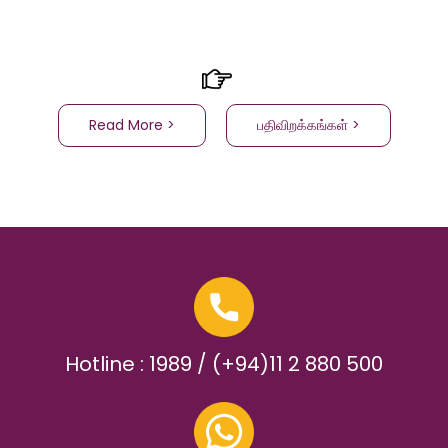
Read More >
பதிவிறக்கங்கள் >
Hotline : 1989 / (+94)11 2 880 500